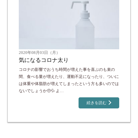
2020年08月03日（月）
気になるコロナ太り
コロナの影響でおうち時間が増えた事を喜ぶのも束の
間、食べる量が増えたり、運動不足になったり、ついに
は体重や体脂肪が増えてしまったという方も多いのでは
ないでしょうか🥺💦 よ…
続きを読む