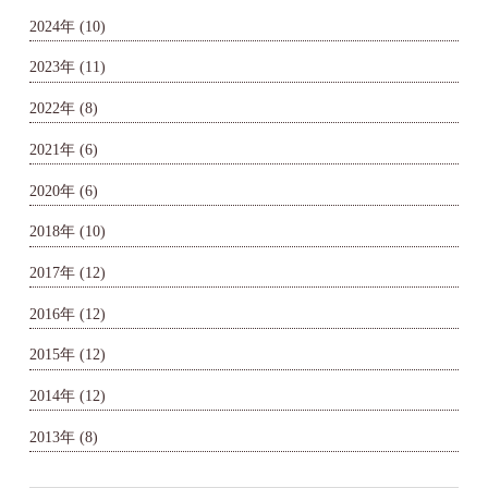
2024年
(10)
2023年
(11)
2022年
(8)
2021年
(6)
2020年
(6)
2018年
(10)
2017年
(12)
2016年
(12)
2015年
(12)
2014年
(12)
2013年
(8)