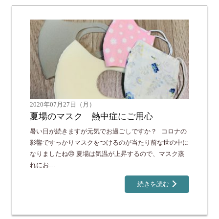
2020年07月27日（月）
夏場のマスク 熱中症にご用心
暑い日が続きますが元気でお過ごしですか？ コロナの
影響ですっかりマスクをつけるのが当たり前な世の中に
なりましたね😔 夏場は気温が上昇するので、マスク蒸
れにお…
続きを読む