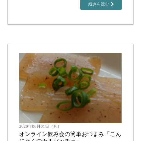
続きを読む
2020年06月01日（月）
オンライン飲み会の簡単おつまみ「こん