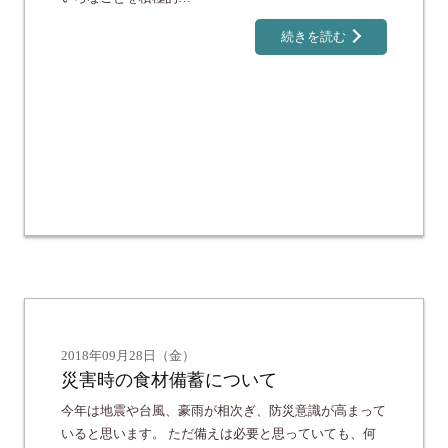
続きを読む
2018年09月28日（金）
災害時の食材備蓄について
今年は地震や台風、豪雨が相次ぎ、防災意識が高まって
いると思います。 ただ備えは必要と思っていても、何