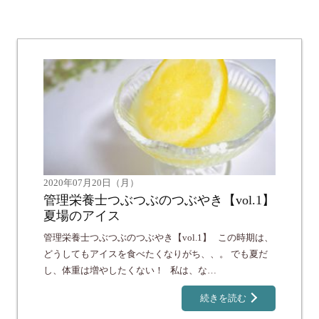
2020年07月20日（月）
管理栄養士つぶつぶのつぶやき【vol.1】
夏場のアイス
管理栄養士つぶつぶのつぶやき【vol.1】 この時期は、
どうしてもアイスを食べたくなりがち、、。 でも夏だ
し、体重は増やしたくない！ 私は、な…
続きを読む