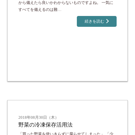
から備えたら良いかわからないものですよね。 一気に
すべてを備えるのは難…
続きを読む
2018年08月30日（木）
野菜の冷凍保存活用法
「買った野菜を使いきらずに腐らせてしまった」 「少