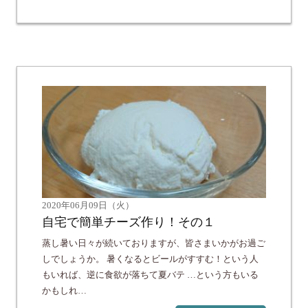
2020年06月09日（火）
自宅で簡単チーズ作り！その１
蒸し暑い日々が続いておりますが、皆さまいかがお過ご
しでしょうか。 暑くなるとビールがすすむ！という人
もいれば、逆に食欲が落ちて夏バテ …という方もいる
かもしれ…