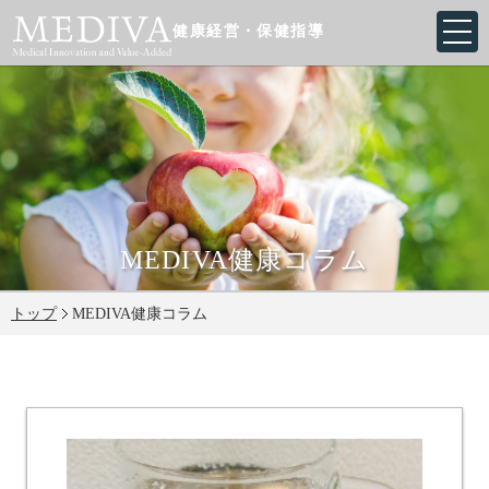
健康経営・保健指導
MEDIVA健康コラム
トップ
MEDIVA健康コラム