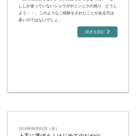
ししか使っていないショウガやニンニクの残り、どうし
よう・・」 このようなご経験をされたことがある方は
多いのではないでしょ…
続きを読む
2018年08月01日（水）