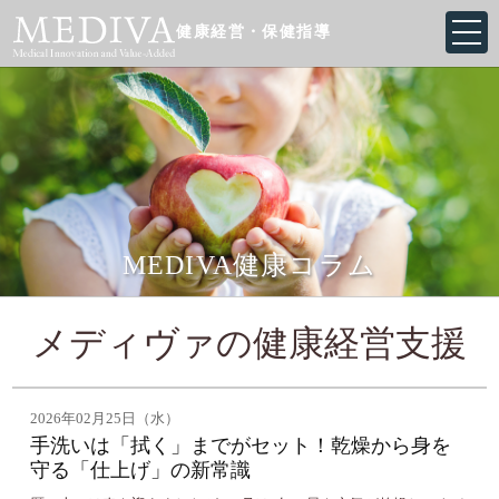
健康経営・保健指導
MEDIVA健康コラム
メディヴァの健康経営支援
2026年02月25日（水）
手洗いは「拭く」までがセット！乾燥から身を
守る「仕上げ」の新常識