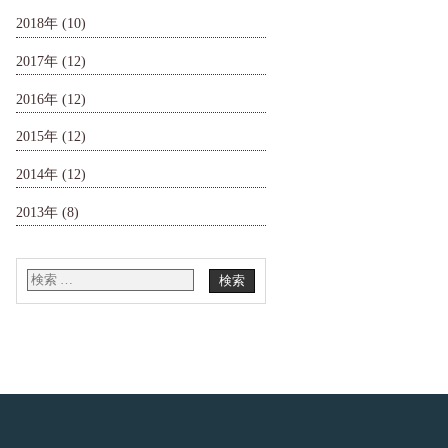
2018年
(10)
2017年
(12)
2016年
(12)
2015年
(12)
2014年
(12)
2013年
(8)