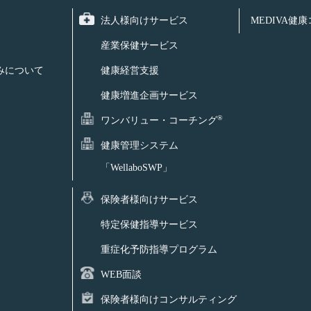
法人様向けサービス
MEDIVA健
産業保健サービス
みについて
健康経営支援
健康増進企画サービス
®
ワンバリュー・コーチング
健康管理システム
「WellaboSWP」
保険者様向けサービス
特定保健指導サービス
重症化予防指導プログラム
WEB面談
保険者様向けコンサルティング