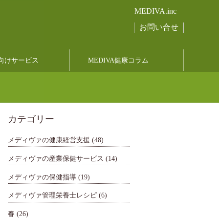
MEDIVA.inc
お問い合せ
向けサービス
MEDIVA健康コラム
カテゴリー
メディヴァの健康経営支援
(48)
メディヴァの産業保健サービス
(14)
メディヴァの保健指導
(19)
メディヴァ管理栄養士レシピ
(6)
春
(26)