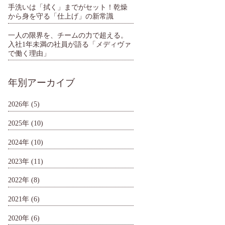
手洗いは「拭く」までがセット！乾燥
から身を守る「仕上げ」の新常識
一人の限界を、チームの力で超える。
入社1年未満の社員が語る「メディヴァ
で働く理由」
年別アーカイブ
2026年
(5)
2025年
(10)
2024年
(10)
2023年
(11)
2022年
(8)
2021年
(6)
2020年
(6)