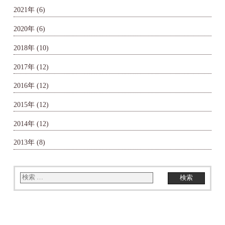
2021年
(6)
2020年
(6)
2018年
(10)
2017年
(12)
2016年
(12)
2015年
(12)
2014年
(12)
2013年
(8)