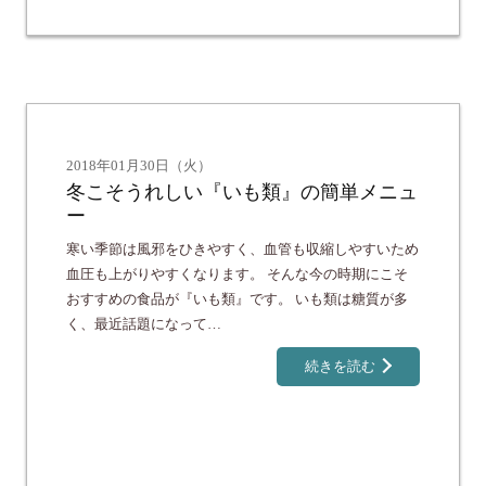
2018年01月30日（火）
冬こそうれしい『いも類』の簡単メニュ
ー
寒い季節は風邪をひきやすく、血管も収縮しやすいため
血圧も上がりやすくなります。 そんな今の時期にこそ
おすすめの食品が『いも類』です。 いも類は糖質が多
く、最近話題になって…
続きを読む