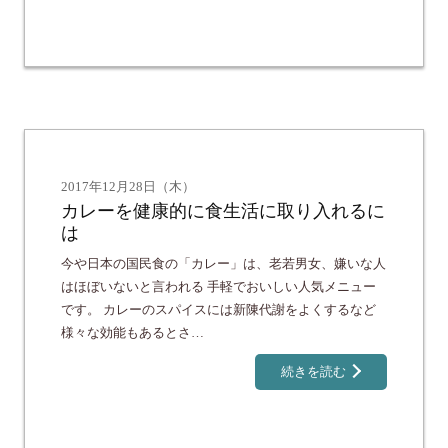
2017年12月28日（木）
カレーを健康的に食生活に取り入れるに
は
今や日本の国民食の「カレー」は、老若男女、嫌いな人
はほぼいないと言われる 手軽でおいしい人気メニュー
です。 カレーのスパイスには新陳代謝をよくするなど
様々な効能もあるとさ…
続きを読む