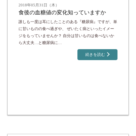
2018年05月31日（木）
食後の血糖値の変化知っていますか
誰しも一度は耳にしたことのある『糖尿病』ですが、単
に甘いものの食べ過ぎや、 ぜいたく病といったイメー
ジをもっていませんか？ 自分は甘いものは食べないか
ら大丈夫…と糖尿病に…
続きを読む