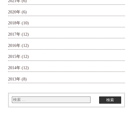
2021年
(6)
2020年
(6)
2018年
(10)
2017年
(12)
2016年
(12)
2015年
(12)
2014年
(12)
2013年
(8)