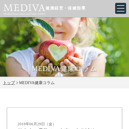
健康経営・保健指導
MEDIVA健康コラム
トップ
MEDIVA健康コラム
2018年06月29日（金）