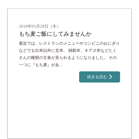
2018年03月29日（木）
もち麦ご飯にしてみませんか
最近では、レストランのメニューやコンビニのおにぎり
などでも白米以外に玄米、 雑穀米、キアヌ米などたく
さんの種類の主食が見られるようになりました。 その
一つに『もち麦』があ…
続きを読む