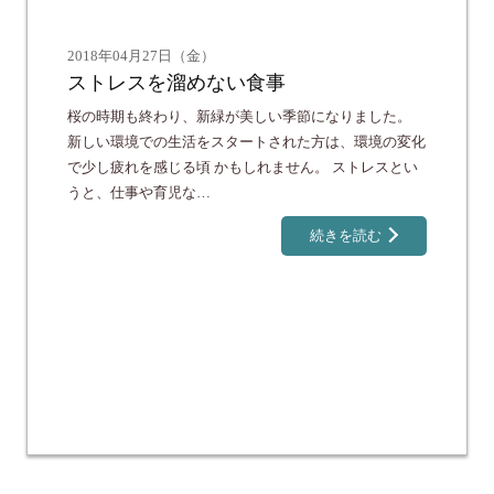
2018年04月27日（金）
ストレスを溜めない食事
桜の時期も終わり、新緑が美しい季節になりました。
新しい環境での生活をスタートされた方は、環境の変化
で少し疲れを感じる頃 かもしれません。 ストレスとい
うと、仕事や育児な…
続きを読む