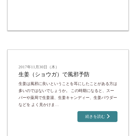
2017年11月30日（木）
生姜（ショウガ）で風邪予防
生姜は風邪に良いということを耳にしたことがある方は
多いのではないでしょうか。 この時期になると、スー
パーや薬局で生姜湯、生姜キャンディー、生姜パウダー
などを よく見かけま…
続きを読む