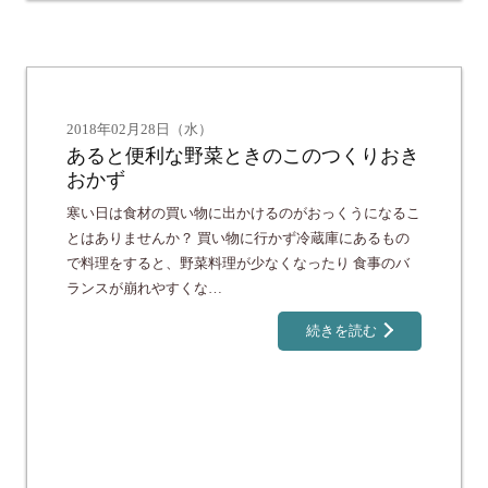
2018年02月28日（水）
あると便利な野菜ときのこのつくりおき
おかず
寒い日は食材の買い物に出かけるのがおっくうになるこ
とはありませんか？ 買い物に行かず冷蔵庫にあるもの
で料理をすると、野菜料理が少なくなったり 食事のバ
ランスが崩れやすくな…
続きを読む