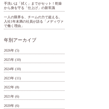
手洗いは「拭く」までがセット！乾燥
から身を守る「仕上げ」の新常識
一人の限界を、チームの力で超える。
入社1年未満の社員が語る「メディヴァ
で働く理由」
年別アーカイブ
2026年
(5)
2025年
(10)
2024年
(10)
2023年
(11)
2022年
(8)
2021年
(6)
2020年
(6)