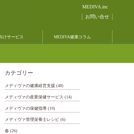
MEDIVA.inc
お問い合せ
向けサービス
MEDIVA健康コラム
カテゴリー
メディヴァの健康経営支援
(48)
メディヴァの産業保健サービス
(14)
メディヴァの保健指導
(19)
メディヴァ管理栄養士レシピ
(6)
春
(26)