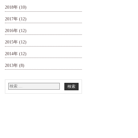
2018年
(10)
2017年
(12)
2016年
(12)
2015年
(12)
2014年
(12)
2013年
(8)