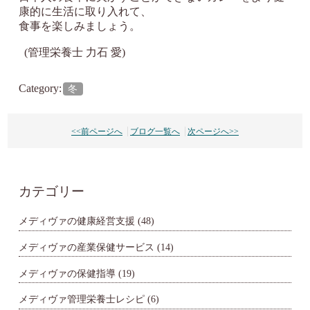
康的に生活に取り入れて、
食事を楽しみましょう。
(管理栄養士 力石 愛)
Category:
冬
<<前ページへ
ブログ一覧へ
次ページへ>>
カテゴリー
メディヴァの健康経営支援
(48)
メディヴァの産業保健サービス
(14)
メディヴァの保健指導
(19)
メディヴァ管理栄養士レシピ
(6)