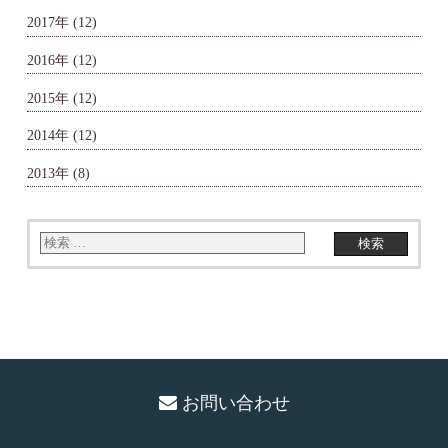
2017年
(12)
2016年
(12)
2015年
(12)
2014年
(12)
2013年
(8)
お問い合わせ