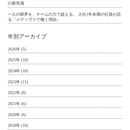
の新常識
一人の限界を、チームの力で超える。 入社1年未満の社員が語
る「メディヴァで働く理由」
年別アーカイブ
2026年
(5)
2025年
(10)
2024年
(10)
2023年
(11)
2022年
(8)
2021年
(6)
2020年
(6)
2018年
(10)