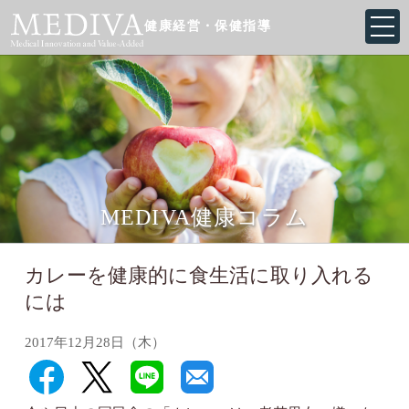
健康経営・保健指導
MEDIVA健康コラム
カレーを健康的に食生活に取り入れる
には
2017年12月28日（木）