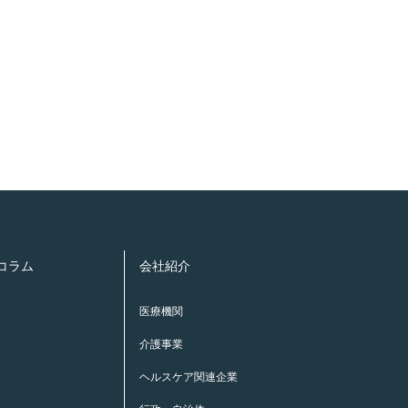
康コラム
会社紹介
医療機関
介護事業
ヘルスケア関連企業