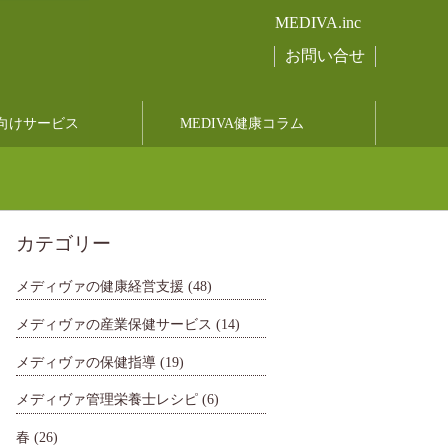
MEDIVA.inc
お問い合せ
向けサービス
MEDIVA健康コラム
カテゴリー
メディヴァの健康経営支援
(48)
メディヴァの産業保健サービス
(14)
メディヴァの保健指導
(19)
メディヴァ管理栄養士レシピ
(6)
春
(26)