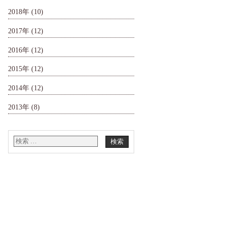
2018年
(10)
2017年
(12)
2016年
(12)
2015年
(12)
2014年
(12)
2013年
(8)