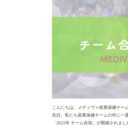
こんにちは。メディヴァ産業保健チー
先日、私たち産業保健チームの年に一
「2025年 チーム合宿」が開催されまし