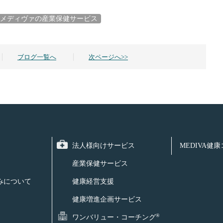
メディヴァの産業保健サービス
ブログ一覧へ
次ページへ>>
法人様向けサービス
MEDIVA健
産業保健サービス
みについて
健康経営支援
健康増進企画サービス
®
ワンバリュー・コーチング