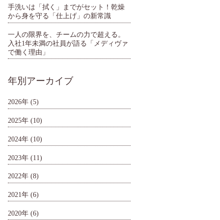
手洗いは「拭く」までがセット！乾燥
から身を守る「仕上げ」の新常識
一人の限界を、チームの力で超える。
入社1年未満の社員が語る「メディヴァ
で働く理由」
年別アーカイブ
2026年
(5)
2025年
(10)
2024年
(10)
2023年
(11)
2022年
(8)
2021年
(6)
2020年
(6)