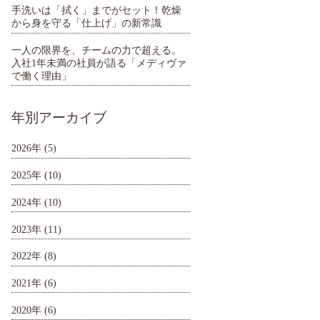
手洗いは「拭く」までがセット！乾燥
から身を守る「仕上げ」の新常識
一人の限界を、チームの力で超える。
入社1年未満の社員が語る「メディヴァ
で働く理由」
年別アーカイブ
2026年
(5)
2025年
(10)
2024年
(10)
2023年
(11)
2022年
(8)
2021年
(6)
2020年
(6)