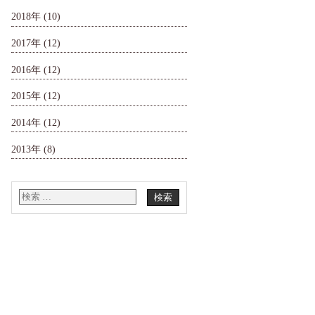
2018年
(10)
2017年
(12)
2016年
(12)
2015年
(12)
2014年
(12)
2013年
(8)