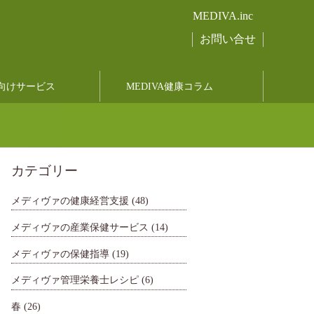
MEDIVA.inc
お問い合せ
向けサービス
MEDIVA健康コラム
カテゴリー
メディヴァの健康経営支援
(48)
メディヴァの産業保健サービス
(14)
メディヴァの保健指導
(19)
メディヴァ管理栄養士レシピ
(6)
春
(26)