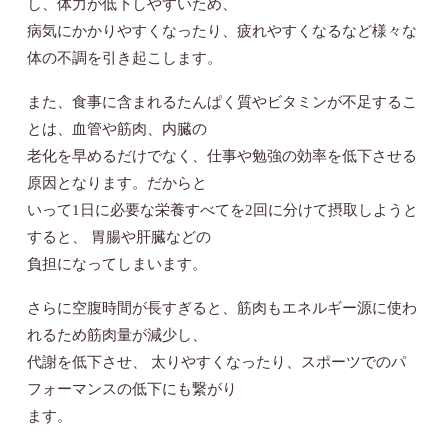
し、体力が低下しやすいため、
病気にかかりやすくなったり、疲れやすくなるなど様々な
体の不調を引き起こします。
また、食事に含まれるたんぱく質やビタミンが不足するこ
とは、血管や筋肉、内臓の
老化を早めるだけでなく、仕事や勉強の効率を低下させる
原因となります。だからと
いって1日に必要な栄養すべてを2回に分けて摂取しようと
すると、 胃腸や肝臓などの
負担になってしまいます。
さらに空腹時間が長すぎると、筋肉もエネルギー源に使わ
れるため筋肉量が減少し、
代謝を低下させ、 太りやすくなったり、スポーツでのパ
フォーマンスの低下にも繋がり
ます。