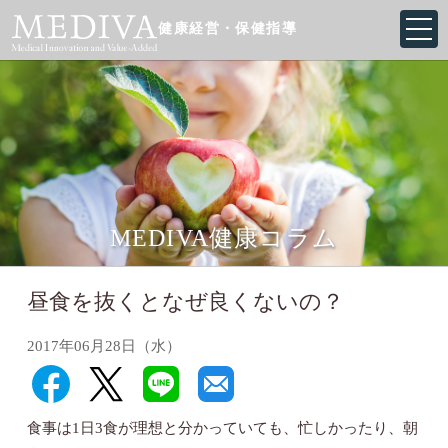
健康経営・保健指導
MEDIVA健康コラム
昼食を抜くとなぜ良くないの？
2017年06月28日（水）
食事は1日3食が理想と分かっていても、忙しかったり、朝