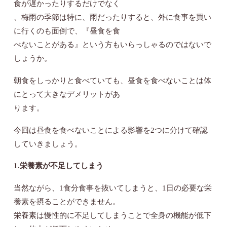
食が遅かったりするだけでなく
、梅雨の季節は特に、雨だったりすると、外に食事を買い
に行くのも面倒で、『昼食を食
べないことがある』という方もいらっしゃるのではないで
しょうか。
朝食をしっかりと食べていても、昼食を食べないことは体
にとって大きなデメリットがあ
ります。
今回は昼食を食べないことによる影響を2つに分けて確認
していきましょう。
1.栄養素が不足してしまう
当然ながら、1食分食事を抜いてしまうと、1日の必要な栄
養素を摂ることができません。
栄養素は慢性的に不足してしまうことで全身の機能が低下