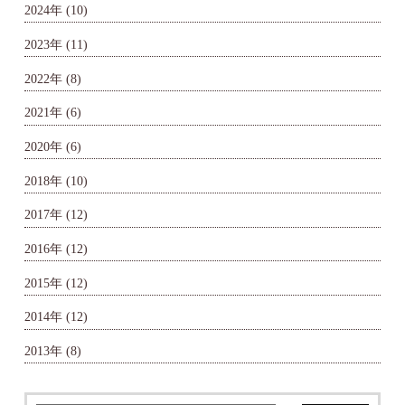
2024年
(10)
2023年
(11)
2022年
(8)
2021年
(6)
2020年
(6)
2018年
(10)
2017年
(12)
2016年
(12)
2015年
(12)
2014年
(12)
2013年
(8)