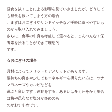
昼食を抜くことによる影響を見ていきましたが、どうして
も昼食を抜いてしまう方の場合
、まずはおにぎりやサンドイッチなど手軽に食べやすいも
のから取り入れてみましょう。
さらに、食事の中身も考慮して選べると、まんべんなく栄
養素を摂ることができて理想的
です。
☆おにぎりの場合
具材によってメリットとデメリットがあります。
腹持ちの良さや少しでもエネルギーを摂りたい方は、ツナ
マヨネーズやカルビなどを
選ぶと良いですし運動をする、あるいは多く汗をかく場合
は梅や昆布など塩分が多めのも
のがおすすめです。