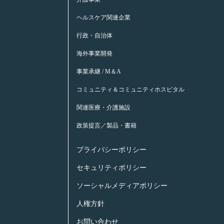
ヘルスケア関連企業
行政・自治体
海外事業開発
事業承継 / M＆A
コミュニティ＆コミュニティホスピタル
関連医療・介護施設
政策提言／製品・書籍
プライバシーポリシー
セキュリティポリシー
ソーシャルメディアポリシー
人権方針
お問い合わせ