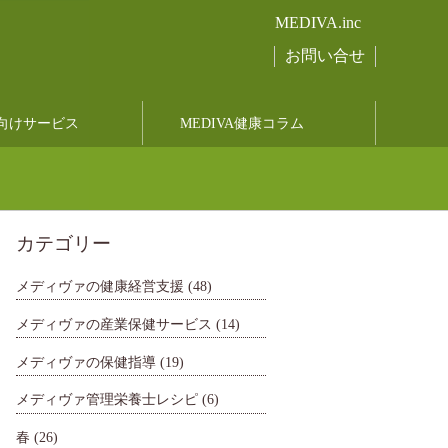
MEDIVA.inc
お問い合せ
向けサービス
MEDIVA健康コラム
カテゴリー
メディヴァの健康経営支援
(48)
メディヴァの産業保健サービス
(14)
メディヴァの保健指導
(19)
メディヴァ管理栄養士レシピ
(6)
春
(26)