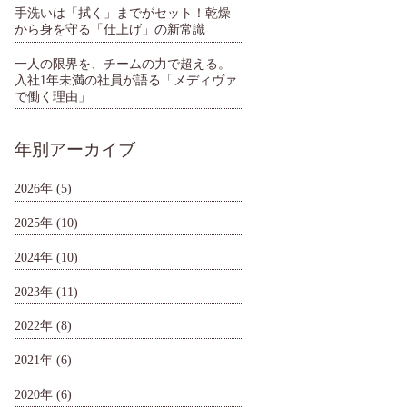
手洗いは「拭く」までがセット！乾燥
から身を守る「仕上げ」の新常識
一人の限界を、チームの力で超える。
入社1年未満の社員が語る「メディヴァ
で働く理由」
年別アーカイブ
2026年
(5)
2025年
(10)
2024年
(10)
2023年
(11)
2022年
(8)
2021年
(6)
2020年
(6)