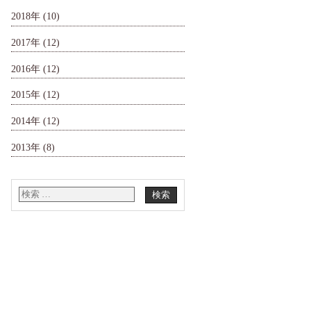
2018年
(10)
2017年
(12)
2016年
(12)
2015年
(12)
2014年
(12)
2013年
(8)