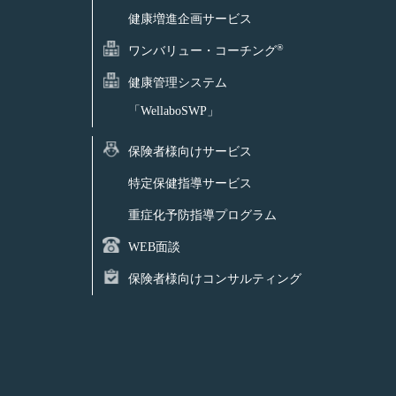
健康増進企画サービス
®
ワンバリュー・コーチング
健康管理システム
「WellaboSWP」
保険者様向けサービス
特定保健指導サービス
重症化予防指導プログラム
WEB面談
保険者様向けコンサルティング