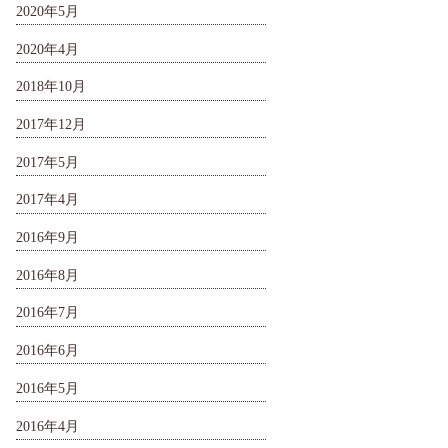
2020年5月
2020年4月
2018年10月
2017年12月
2017年5月
2017年4月
2016年9月
2016年8月
2016年7月
2016年6月
2016年5月
2016年4月