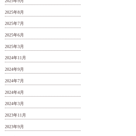
2025年9月
2025年8月
2025年7月
2025年6月
2025年3月
2024年11月
2024年9月
2024年7月
2024年4月
2024年3月
2023年11月
2023年9月