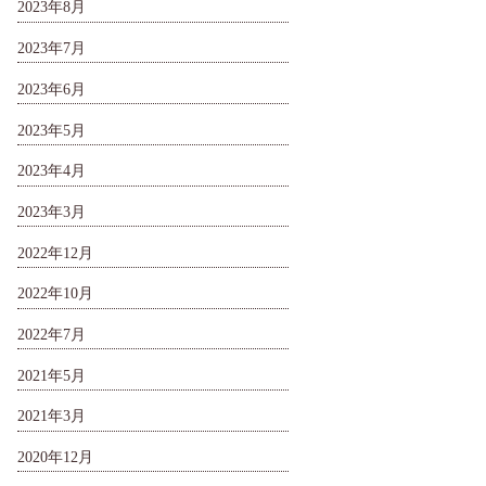
2023年8月
2023年7月
2023年6月
2023年5月
2023年4月
2023年3月
2022年12月
2022年10月
2022年7月
2021年5月
2021年3月
2020年12月