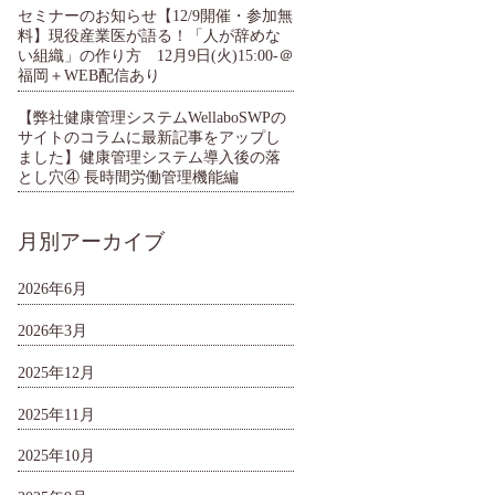
セミナーのお知らせ【12/9開催・参加無
料】現役産業医が語る！「人が辞めな
い組織」の作り方 12月9日(火)15:00-＠
福岡＋WEB配信あり
【弊社健康管理システムWellaboSWPの
サイトのコラムに最新記事をアップし
ました】健康管理システム導入後の落
とし穴④ 長時間労働管理機能編
月別アーカイブ
2026年6月
2026年3月
2025年12月
2025年11月
2025年10月