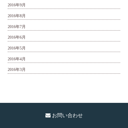
2016年9月
2016年8月
2016年7月
2016年6月
2016年5月
2016年4月
2016年3月
お問い合わせ