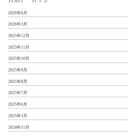
2026年6月
2026年3月
2025年12月
2025年11月
2025年10月
2025年9月
2025年8月
2025年7月
2025年6月
2025年3月
2024年11月