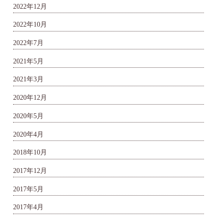
2022年12月
2022年10月
2022年7月
2021年5月
2021年3月
2020年12月
2020年5月
2020年4月
2018年10月
2017年12月
2017年5月
2017年4月