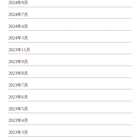
2024年9月
2024年7月
2024年4月
2024年3月
2023年11月
2023年9月
2023年8月
2023年7月
2023年6月
2023年5月
2023年4月
2023年3月