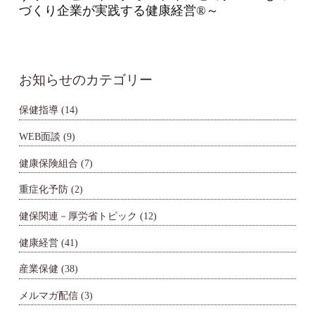
づくり企業が実践する健康経営®～
お知らせのカテゴリー
保健指導
(14)
WEB面談
(9)
健康保険組合
(7)
重症化予防
(2)
健保関連－厚労省トピック
(12)
健康経営
(41)
産業保健
(38)
メルマガ配信
(3)