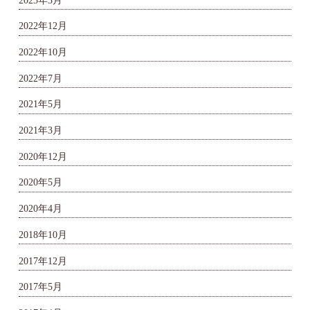
2022年12月
2022年10月
2022年7月
2021年5月
2021年3月
2020年12月
2020年5月
2020年4月
2018年10月
2017年12月
2017年5月