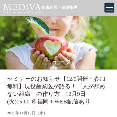
健康経営・保健指導
ニュース
セミナーのお知らせ【12/9開催・参加
無料】現役産業医が語る！「人が辞め
ない組織」の作り方 12月9日
(火)15:00-＠福岡＋WEB配信あり
2025年11月12日（水）