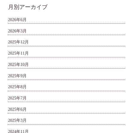
月別アーカイブ
2026年6月
2026年3月
2025年12月
2025年11月
2025年10月
2025年9月
2025年8月
2025年7月
2025年6月
2025年3月
2024年11月