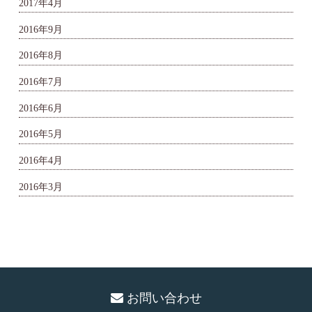
2017年4月
2016年9月
2016年8月
2016年7月
2016年6月
2016年5月
2016年4月
2016年3月
お問い合わせ