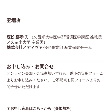
登壇者
森松 嘉孝
氏 （久留米大学医学部環境医学講座 准教授
／久留米大学 産業医）
株式会社メディヴァ
保健事業部 産業保健チーム
お申し込み・お問合せ
オンライン参加・会場参加いずれも、以下の専用フォーム
よりお申し込みください。 ご不明点も同フォームよりお
問合せいただけます。
▼お申し込みはこちらから（参加無料）