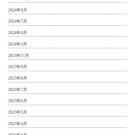
2024年9月
2024年7月
2024年4月
2024年3月
2023年11月
2023年9月
2023年8月
2023年7月
2023年6月
2023年5月
2023年4月
2023年3月