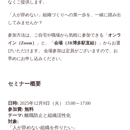
なくご提供します。
「人が辞めない」組織づくりへの第一歩を、一緒に踏み出
してみませんか？
参加方法は、ご自宅や職場から気軽に参加できる「
オンラ
イン（Zoom）
」と、「
会場（JR博多駅直結）
」からお選
びいただけます。 会場参加は定員がございますので、お
早めにお申し込みください。
セミナー概要
日時:
2025年12月9日（火） 15:00～17:00
参加費:
無料
テーマ:
離職防止と組織活性化
対象:
「人が辞めない組織を作りたい」