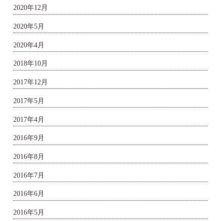
2020年12月
2020年5月
2020年4月
2018年10月
2017年12月
2017年5月
2017年4月
2016年9月
2016年8月
2016年7月
2016年6月
2016年5月