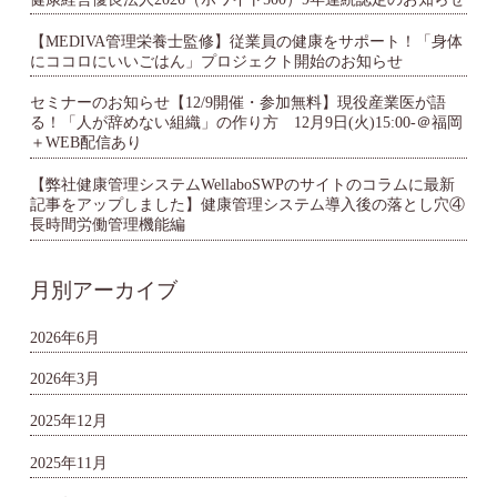
【MEDIVA管理栄養士監修】従業員の健康をサポート！「身体
にココロにいいごはん」プロジェクト開始のお知らせ
セミナーのお知らせ【12/9開催・参加無料】現役産業医が語
る！「人が辞めない組織」の作り方 12月9日(火)15:00-＠福岡
＋WEB配信あり
【弊社健康管理システムWellaboSWPのサイトのコラムに最新
記事をアップしました】健康管理システム導入後の落とし穴④
長時間労働管理機能編
月別アーカイブ
2026年6月
2026年3月
2025年12月
2025年11月