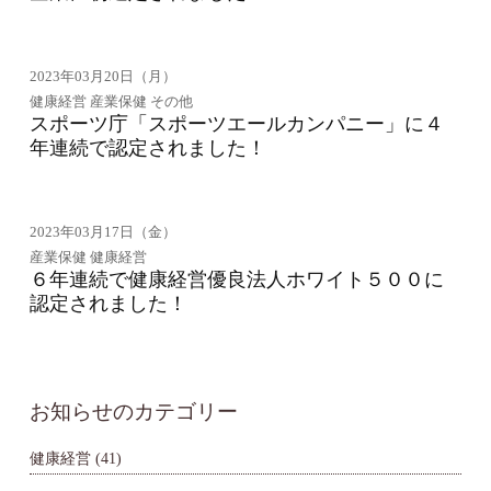
2023年03月20日（月）
健康経営 産業保健 その他
スポーツ庁「スポーツエールカンパニー」に４
年連続で認定されました！
2023年03月17日（金）
産業保健 健康経営
６年連続で健康経営優良法人ホワイト５００に
認定されました！
お知らせのカテゴリー
健康経営
(41)