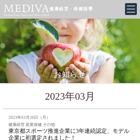
健康経営・保健指導
お知らせ
2023年03月
2023年03月20日（月）
健康経営 産業保健 その他
東京都スポーツ推進企業に3年連続認定、モデル
企業に初選定されました！