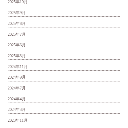
2025年10月
2025年9月
2025年8月
2025年7月
2025年6月
2025年3月
2024年11月
2024年9月
2024年7月
2024年4月
2024年3月
2023年11月