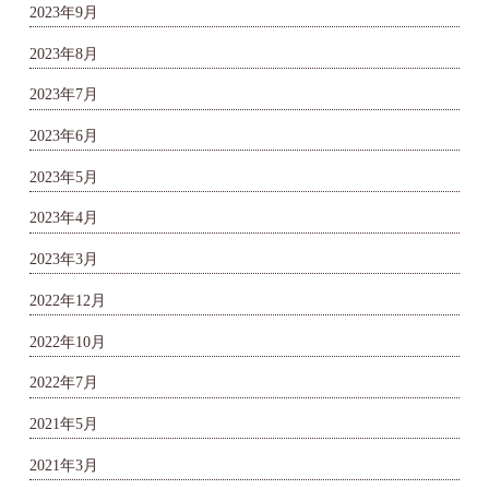
2023年9月
2023年8月
2023年7月
2023年6月
2023年5月
2023年4月
2023年3月
2022年12月
2022年10月
2022年7月
2021年5月
2021年3月