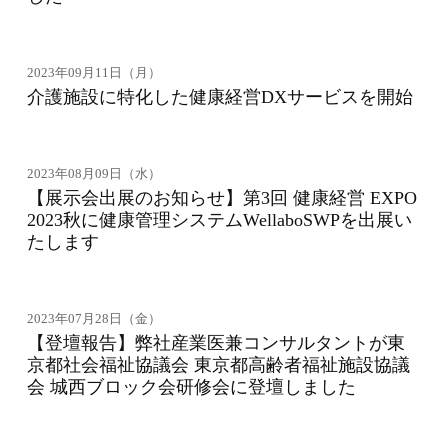
2023年09月11日（月）
介護施設に特化した健康経営DXサービスを開始
2023年08月09日（水）
【展示会出展のお知らせ】第3回 健康経営 EXPO
2023秋に健康管理システムWellaboSWPを出展い
たします
2023年07月28日（金）
【登壇報告】弊社産業医兼コンサルタントが東
京都社会福祉協議会 東京都高齢者福祉施設協議
会 城西ブロック会研修会に登壇しました