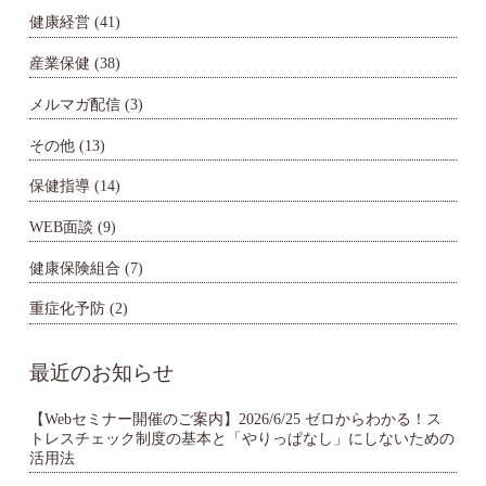
健康経営
(41)
産業保健
(38)
メルマガ配信
(3)
その他
(13)
保健指導
(14)
WEB面談
(9)
健康保険組合
(7)
重症化予防
(2)
最近のお知らせ
【Webセミナー開催のご案内】2026/6/25 ゼロからわかる！ス
トレスチェック制度の基本と「やりっぱなし」にしないための
活用法