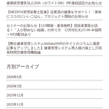
健康経営優良法人2026（ホワイト500）9年連続認定のお知らせ
【MEDIVA管理栄養士監修】従業員の健康をサポート！「身体
にココロにいいごはん」プロジェクト開始のお知らせ
セミナーのお知らせ【12/9開催・参加無料】現役産業医が語
る！「人が辞めない組織」の作り方 12月9日(火)15:00-＠福岡
＋WEB配信あり
【弊社健康管理システムWellaboSWPのサイトのコラムに最新
記事をアップしました】健康管理システム導入後の落とし穴④
長時間労働管理機能編
月別アーカイブ
2026年6月
2026年3月
2025年12月
2025年11月