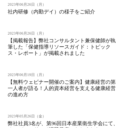
2023年06月26日（月）
社内研修（内勤デイ）の様子をご紹介
2023年06月26日（月）
【掲載報告】弊社コンサルタント兼保健師が執
筆した「保健指導リソースガイド：トピック
ス・レポート」が掲載されました
2023年06月19日（月）
【無料ウェビナー開催のご案内】健康経営の第
一人者が語る！人的資本経営を支える健康経営
の進め方
2023年05月26日（金）
弊社社員3名が、第96回日本産業衛生学会にて、