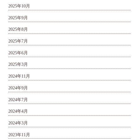
2025年10月
2025年9月
2025年8月
2025年7月
2025年6月
2025年3月
2024年11月
2024年9月
2024年7月
2024年4月
2024年3月
2023年11月