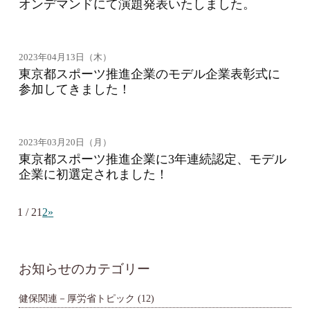
オンデマンドにて演題発表いたしました。
2023年04月13日（木）
東京都スポーツ推進企業のモデル企業表彰式に
参加してきました！
2023年03月20日（月）
東京都スポーツ推進企業に3年連続認定、モデル
企業に初選定されました！
1 / 2
1
2
»
お知らせのカテゴリー
健保関連－厚労省トピック
(12)