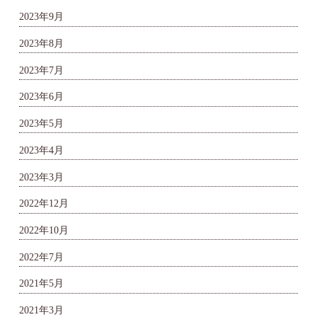
2023年9月
2023年8月
2023年7月
2023年6月
2023年5月
2023年4月
2023年3月
2022年12月
2022年10月
2022年7月
2021年5月
2021年3月