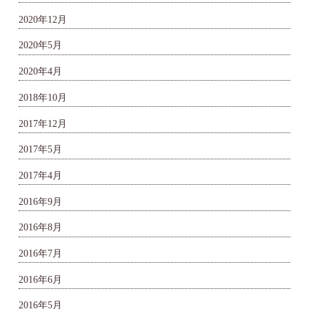
2020年12月
2020年5月
2020年4月
2018年10月
2017年12月
2017年5月
2017年4月
2016年9月
2016年8月
2016年7月
2016年6月
2016年5月